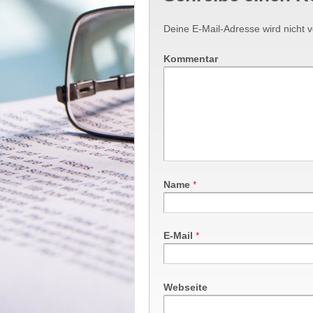
Deine E-Mail-Adresse wird nicht ve
Kommentar
Name
*
E-Mail
*
Webseite